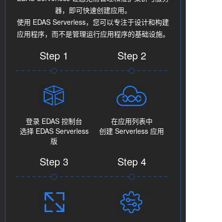
器，即可快速创建应用。
使用 EDAS Serverless，您可以专注于设计和构建
应用程序，而不是管理运行应用程序的基础设施。
Step 1
Step 2
登录 EDAS 控制台
在应用列表中
选择 EDAS Serverless
创建 Serverless 应用
版
Step 3
Step 4