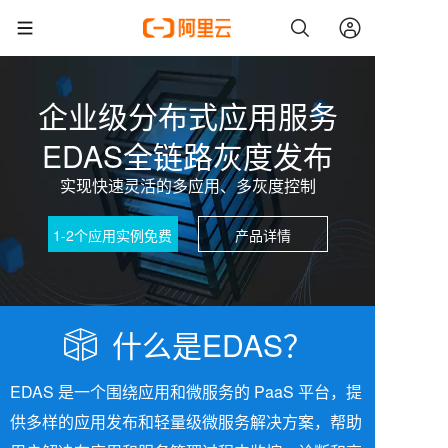
企业级分布式应用服务
EDAS全链路灰度发布
实现快速灵活的多应用、多灰度控制
1-2个应用实例免费
产品详情
什么是EDAS？
EDAS 是一个围绕应用和微服务的 PaaS 平台，提
供多样的应用发布和轻量级微服务解决方案，帮助