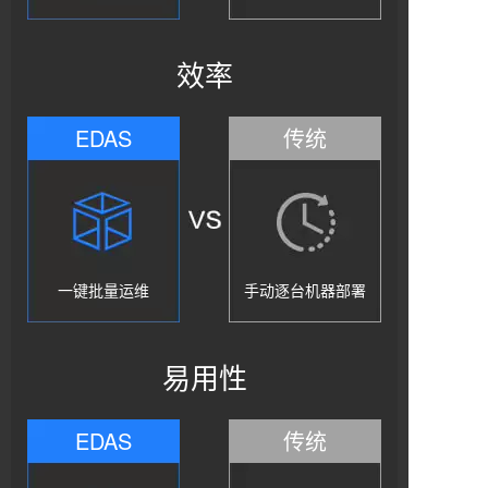
效率
EDAS
传统
一键批量运维
手动逐台机器部署
易用性
EDAS
传统