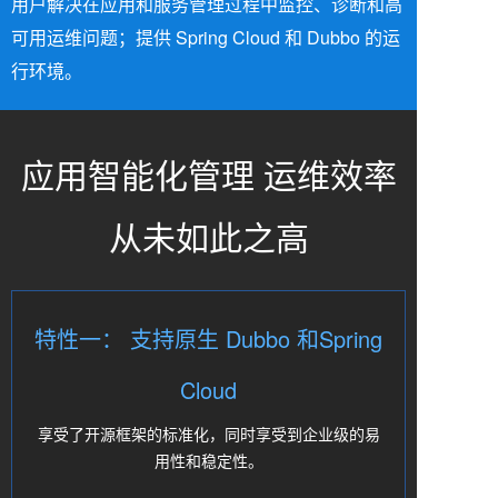
用户解决在应用和服务管理过程中监控、诊断和高
可用运维问题；提供 Spring Cloud 和 Dubbo 的运
行环境。
应用智能化管理 运维效率
从未如此之高
特性一： 支持原生 Dubbo 和Spring
Cloud
享受了开源框架的标准化，同时享受到企业级的易
用性和稳定性。