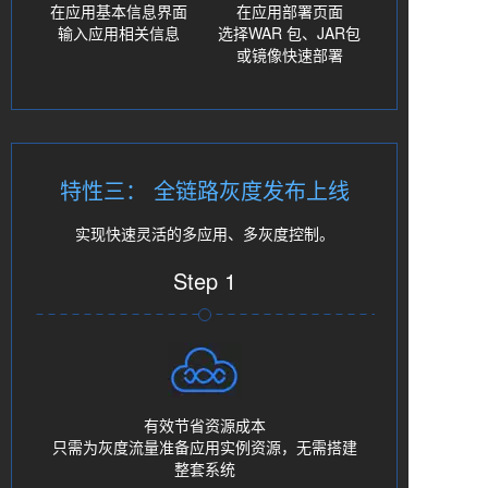
在应用基本信息界面
在应用部署页面
输入应用相关信息
选择WAR 包、JAR包
或镜像快速部署
特性三： 全链路灰度发布上线
实现快速灵活的多应用、多灰度控制。
Step 1
有效节省资源成本
只需为灰度流量准备应用实例资源，无需搭建
整套系统