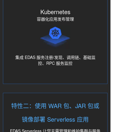
Kubernetes
容器化应用发布管理
集成 EDAS 服务注册/发现、调用链、基础监
控、RPC 服务监控
特性二：使用 WAR 包、JAR 包或
镜像部署 Serverless 应用
EDAS Serverless 让您无需管理和维护集群与服务