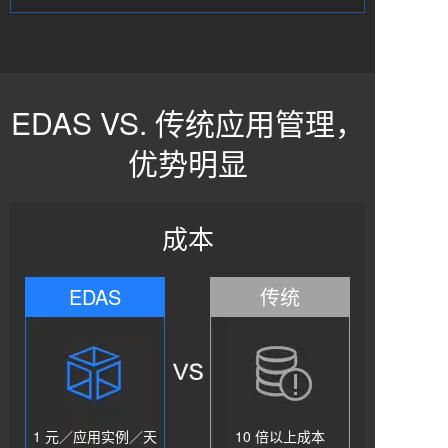
EDAS VS. 传统应用管理，
优势明显
成本
EDAS
传统
1 元／应用实例／天
10 倍以上成本