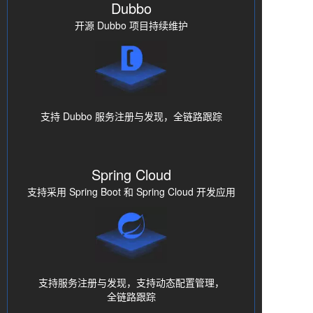
Dubbo
开源 Dubbo 项目持续维护
支持 Dubbo 服务注册与发现，全链路跟踪
Spring Cloud
支持采用 Spring Boot 和 Spring Cloud 开发应用
支持服务注册与发现，支持动态配置管理，
全链路跟踪