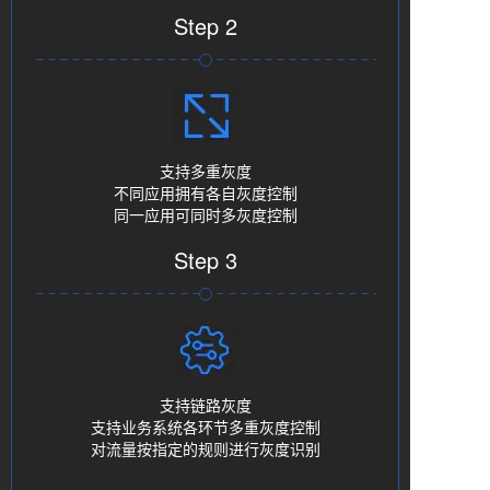
Step 2
支持多重灰度
不同应用拥有各自灰度控制
同一应用可同时多灰度控制
Step 3
支持链路灰度
支持业务系统各环节多重灰度控制
对流量按指定的规则进行灰度识别
并引导到下游应用对应的部署分组