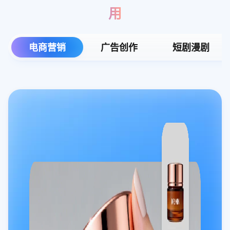
用
电商营销
广告创作
短剧漫剧