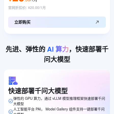
官网折扣价
:
¥20.00/1月
立即购买
先进、弹性的
AI
算力
，快速部署千
问大模型
快速部署千问大模型
弹性的 GPU 算力，通过 vLLM 模型推理框架快速部署千问
大模型
人工智能平台 PAI， Model Gallery 组件支持一键部署千问