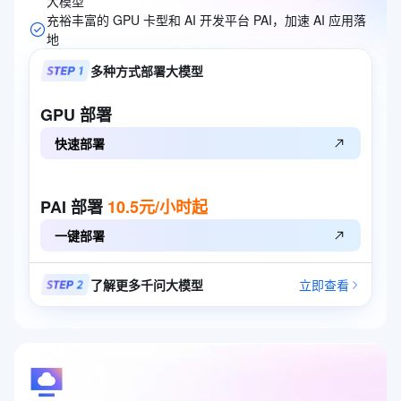
大模型
充裕丰富的 GPU 卡型和 AI 开发平台 PAI，加速 AI 应用落
地
多种方式部署大模型
GPU
部署
快速部署
PAI
部署
10.5元/小时起
一键部署
了解更多千问大模型
立即查看