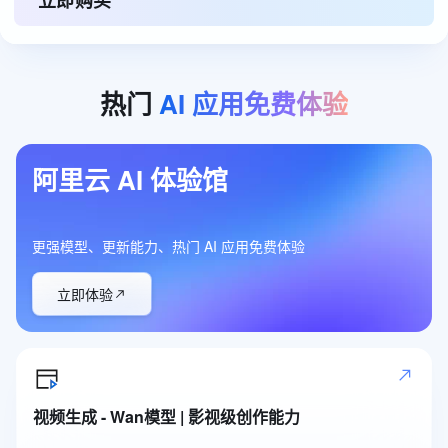
立即购买
热门
AI
应用免费体验
阿里云 AI 体验馆
更强模型、更新能力、热门 AI 应用免费体验
立即体验
视频生成 - Wan模型 | 影视级创作能力