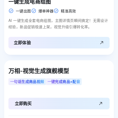
一键生成电商组图
一键出图
爆单神器
精准高效
AI 一键生成全套电商组图，主图详情页瞬间搞定！无需设计
经验，新品促销极速上架，视觉升级引爆转化率。
立即体验
万相-视觉生成旗舰模型
一句话生成商品视频
一键完成商品+配音
立即购买