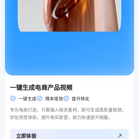
一键生成电商产品视频
一键生成
降本增效
提升转化
专为电商打造，只需输入相关素材，即可生成高质量视频；
优化视觉体验，提升购买欲望，助力快速提升销量。
立即体验