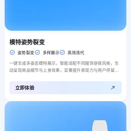
模特姿势裂变
姿势裂变
多样展示
高效迭代
一键生成多姿态模特展示，智能适配不同服饰穿搭风格，生
动呈现商品细节与上身效果，显著提升表现力与用户停留时
长。
立即体验