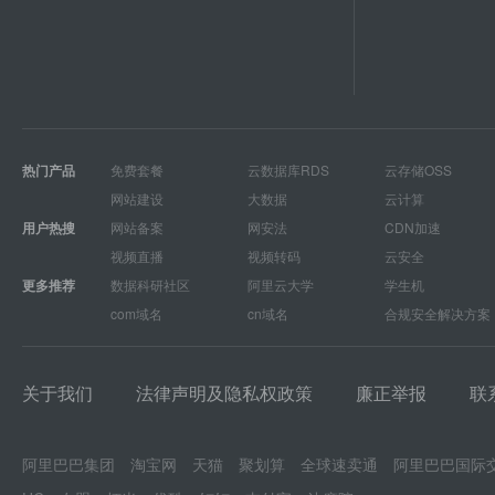
热门产品
免费套餐
云数据库RDS
云存储OSS
网站建设
大数据
云计算
用户热搜
网站备案
网安法
CDN加速
视频直播
视频转码
云安全
更多推荐
数据科研社区
阿里云大学
学生机
com域名
cn域名
合规安全解决方案
关于我们
法律声明及隐私权政策
廉正举报
联
阿里巴巴集团
淘宝网
天猫
聚划算
全球速卖通
阿里巴巴国际