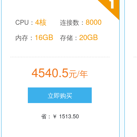
4核
8000
CPU：
连接数：
16GB
20GB
内存：
存储：
4540.5
元/年
立即购买
省：￥ 1513.50