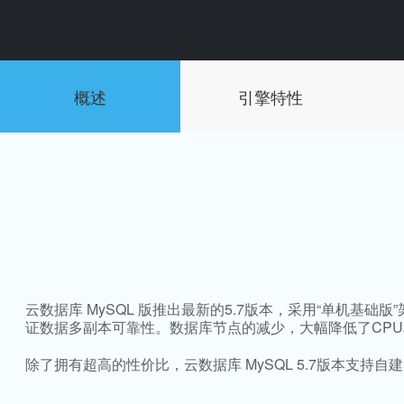
概述
引擎特性
云数据库 MySQL 版推出最新的5.7版本，采用“单机
证数据多副本可靠性。数据库节点的减少，大幅降低了CP
除了拥有超高的性价比，云数据库 MySQL 5.7版本支持自建MyS