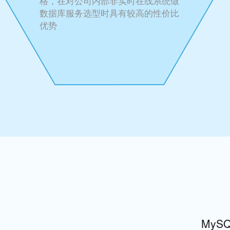
格，在对公司内部非实时在线系统做
数据库服务选型时具有较高的性价比
优势
MyS