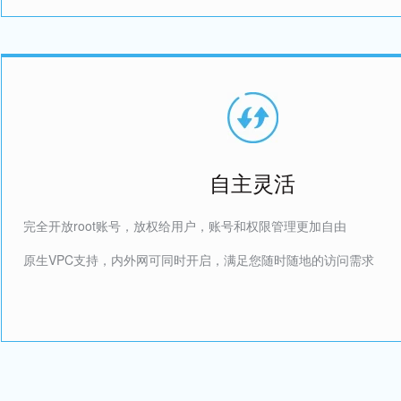
自主灵活
完全开放root账号，放权给用户，账号和权限管理更加自由
原生VPC支持，内外网可同时开启，满足您随时随地的访问需求