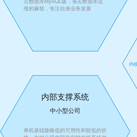
云数据库MySQL版，省去数据库运
维的麻烦，专注自身业务发展
内
内部支撑系统
中小型公司
单机基础版略低的可用性和较低的价