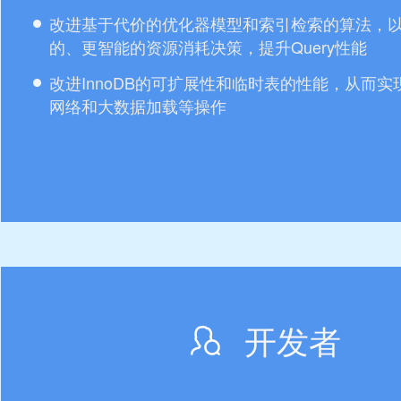
改进基于代价的优化器模型和索引检索的算法，
的、更智能的资源消耗决策，提升Query性能
改进InnoDB的可扩展性和临时表的性能，从而实
网络和大数据加载等操作
开发者