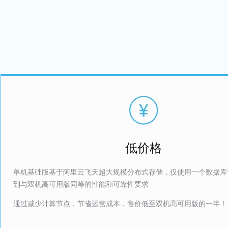
低价格
单机基础版基于阿里云飞天超大规模分布式存储，仅使用一个数据库
到与双机高可用版同等的性能和可靠性要求
通过减少计算节点，节省运营成本，售价低至双机高可用版的一半！