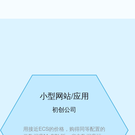
小型网站/应用
初创公司
用接近ECS的价格，购得同等配置的