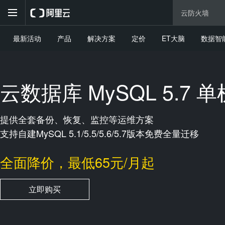
最新活动
产品
解决方案
定价
ET大脑
数据智
云数据库 MySQL 5.7 
提供全套备份、恢复、监控等运维方案
支持自建MySQL 5.1/5.5/5.6/5.7版本免费全量迁移
全面降价，最低65元/月起
立即购买