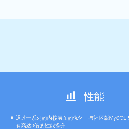
性能
通过一系列的内核层面的优化，与社区版MySQL 5
有高达3倍的性能提升