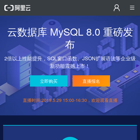
云数据库 MySQL 8.0 重磅发
布
2倍以上性能提升，SQL窗口函数、JSON扩展语法等企业级
新功能震撼上市！
立即购买
直播报名
直播时间:2019.5.29 15:00-16:30，欢迎观看直播