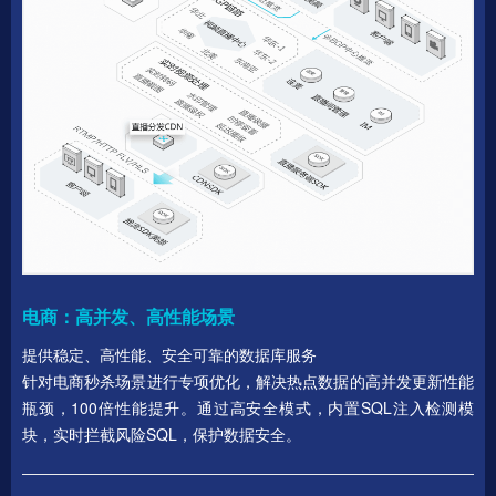
电商：高并发、高性能场景
提供稳定、高性能、安全可靠的数据库服务
针对电商秒杀场景进行专项优化，解决热点数据的高并发更新性能
瓶颈，100倍性能提升。通过高安全模式，内置SQL注入检测模
块，实时拦截风险SQL，保护数据安全。