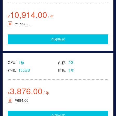
10,914.00
¥
/ 年
¥1,926.00
立即购买
CPU:
1核
内存:
2G
存储:
150GB
时长:
1年
3,876.00
¥
/ 年
¥684.00
立即购买