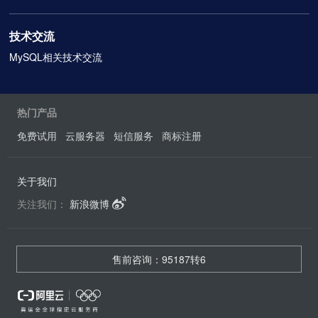
技术交流
MySQL相关技术交流
热门产品
免费试用
云服务器
短信服务
商标注册
关于我们
关注我们：
新浪微博
售前咨询：95187转6