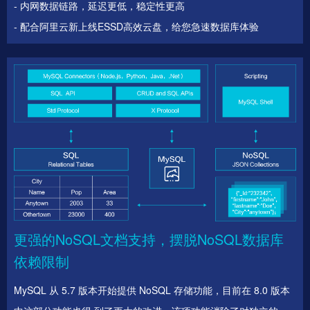
- 内网数据链路，延迟更低，稳定性更高
- 配合阿里云新上线ESSD高效云盘，给您急速数据库体验
更强的NoSQL文档支持，摆脱NoSQL数据库
依赖限制
MySQL 从 5.7 版本开始提供 NoSQL 存储功能，目前在 8.0 版本