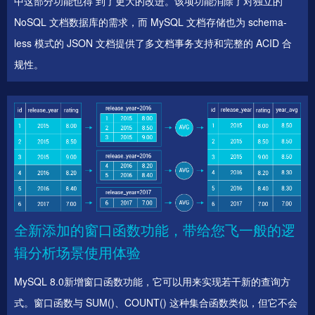
中这部分功能也得 到了更大的改进。该项功能消除了对独立的
NoSQL 文档数据库的需求，而 MySQL 文档存储也为 schema-
less 模式的 JSON 文档提供了多文档事务支持和完整的 ACID 合
规性。
全新添加的窗口函数功能，带给您飞一般的逻
辑分析场景使用体验
MySQL 8.0新增窗口函数功能，它可以用来实现若干新的查询方
式。窗口函数与 SUM()、COUNT() 这种集合函数类似，但它不会