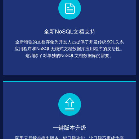
全新NoSQL文档支持
全新增强的文档存储为开发人员提供了开发传统SQL关系
应用程序和NoSQL无模式文档数据库应用程序的灵活性。
这消除了对单独的NoSQL文档数据库的需要。
一键版本升级
阿里云后续会推出版本一键升级功能，让升级不再成为痛