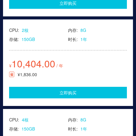
立即购买
CPU:
2核
内存:
8G
存储:
150GB
时长:
1年
10,404.00
¥
/ 年
¥1,836.00
立即购买
CPU:
4核
内存:
8G
存储:
150GB
时长:
1年