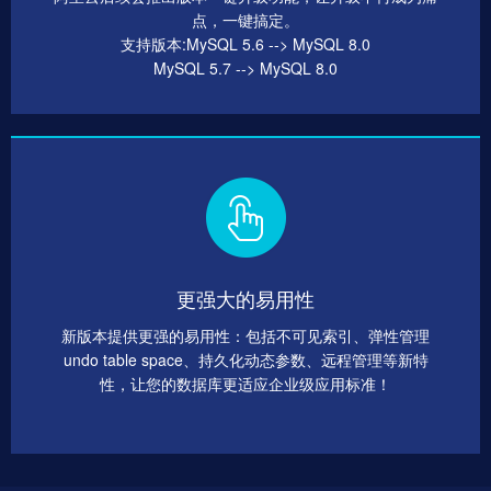
点，一键搞定。
支持版本:MySQL 5.6 --> MySQL 8.0
MySQL 5.7 --> MySQL 8.0
更强大的易用性
新版本提供更强的易用性：包括不可见索引、弹性管理
undo table space、持久化动态参数、远程管理等新特
性，让您的数据库更适应企业级应用标准！