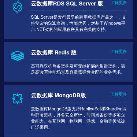
了解更多
云数据库RDS SQL Server 版
SQL Server是发行最早的商用数据库产品之一，支
持复杂的SQL查询，性能优秀，对基于Windows平
台.NET架构的应用程序具有完美的支持。
了解更多
云数据库 Redis 版
高可靠双机热备架构及可无缝扩展的集群架构，满
足高读写性能场景及容量需弹性变配的业务需求。
了解更多
云数据库 MongoDB版
云数据库MongoDB版支持ReplicaSet和Sharding两
种部署架构，具备安全审计，时间点备份等多项企
业能力。在互联网、物联网、游戏、金融等领域被
广泛采用。