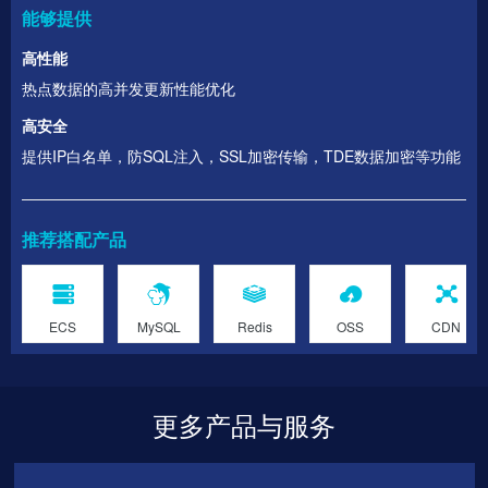
能够提供
高性能
热点数据的高并发更新性能优化
高安全
提供IP白名单，防SQL注入，SSL加密传输，TDE数据加密等功能
推荐搭配产品
ECS
MySQL
Redis
OSS
CDN
更多产品与服务