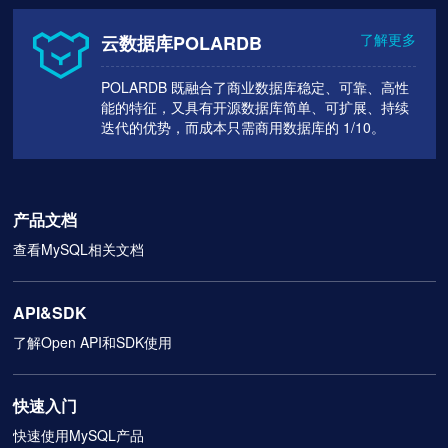
了解更多
云数据库POLARDB
POLARDB 既融合了商业数据库稳定、可靠、高性
能的特征，又具有开源数据库简单、可扩展、持续
迭代的优势，而成本只需商用数据库的 1/10。
产品文档
查看MySQL相关文档
API&SDK
了解Open API和SDK使用
快速入门
快速使用MySQL产品