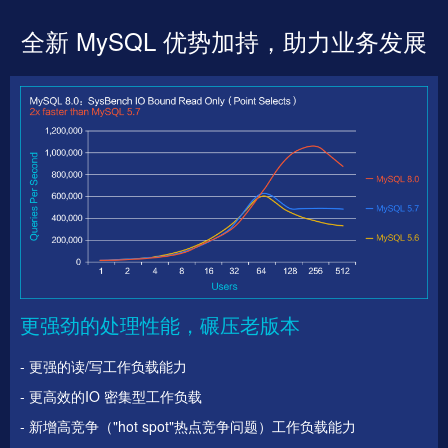
全新 MySQL 优势加持，助力业务发展
更强劲的处理性能，碾压老版本
- 更强的读/写工作负载能力
- 更高效的IO 密集型工作负载
- 新增高竞争（"hot spot"热点竞争问题）工作负载能力