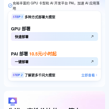
充裕丰富的 GPU 卡型和 AI 开发平台 PAI，加速 AI 应用落
地
多种方式部署大模型
GPU
部署
快速部署
PAI
部署
10.5元/小时起
一键部署
了解更多千问大模型
立即查看