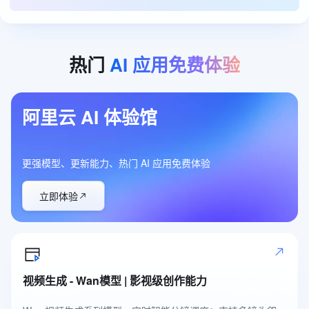
热门
AI
应用免费体验
阿里云 AI 体验馆
更强模型、更新能力、热门 AI 应用免费体验
立即体验
视频生成 - Wan模型 | 影视级创作能力