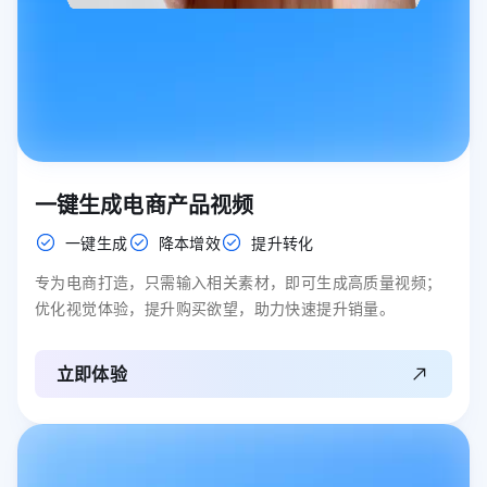
一键生成电商产品视频
一键生成
降本增效
提升转化
专为电商打造，只需输入相关素材，即可生成高质量视频；
优化视觉体验，提升购买欲望，助力快速提升销量。
立即体验