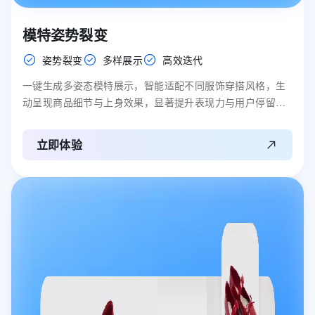
模特姿势裂变
姿势裂变
多样展示
高效迭代
一键生成多姿态模特展示，智能适配不同服饰穿搭风格，生
动呈现商品细节与上身效果，显著提升表现力与用户停留时
长。
立即体验