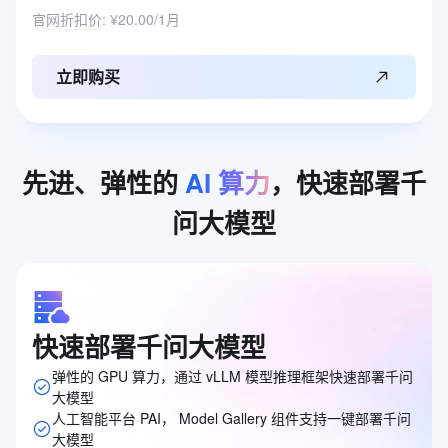
官网折扣价
:
¥20.00/1月
立即购买
先进、弹性的
AI
算力
，快速部署千
问大模型
快速部署千问大模型
弹性的 GPU 算力，通过 vLLM 模型推理框架快速部署千问
大模型
人工智能平台 PAI， Model Gallery 组件支持一键部署千问
大模型