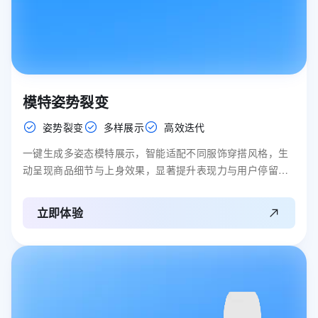
模特姿势裂变
姿势裂变
多样展示
高效迭代
一键生成多姿态模特展示，智能适配不同服饰穿搭风格，生
动呈现商品细节与上身效果，显著提升表现力与用户停留时
长。
立即体验