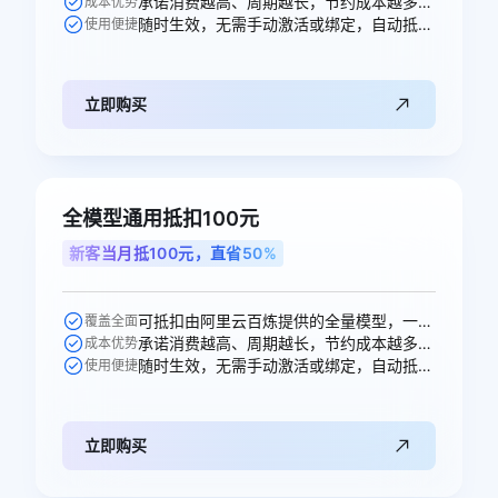
承诺消费越高、周期越长，节约成本越多，直省10元。
成本优势
随时生效，无需手动激活或绑定，自动抵扣。
使用便捷
立即购买
全模型通用抵扣100元
新客当月抵100元，直省50%
可抵扣由阿里云百炼提供的全量模型，一次购买即可跨模型通享。
覆盖全面
承诺消费越高、周期越长，节约成本越多，直省50元。
成本优势
随时生效，无需手动激活或绑定，自动抵扣。
使用便捷
立即购买