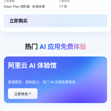
订阅套餐
订购时长
Token Plan 团队版 - 标准坐席
1个月
立即购买
热门
AI
应用免费体验
阿里云 AI 体验馆
更强模型、更新能力、热门 AI 应用免费体验
立即体验