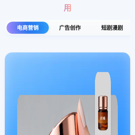
用
电商营销
广告创作
短剧漫剧