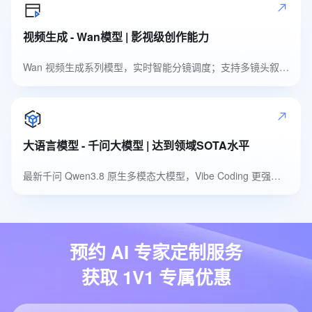
视频生成 - Wan模型 | 影视级创作能力
Wan 视频生成系列模型，实时智能分镜调度；支持多镜头叙事，自然高品质音色
大语言模型 - 千问大模型 | 达到领域SOTA水平
最新千问 Qwen3.8 原生多模态大模型，Vibe Coding 更强，多模态识别更准
预约 AI 专家定制服务
获取 1V1 专属优惠