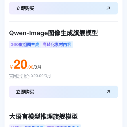
立即购买
Qwen-Image图像生成旗舰模型
360度组图生成
高转化素材内容
20
￥
.
00
/3月
官网折扣价
:
¥20.00/3月
立即购买
大语言模型推理旗舰模型