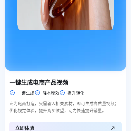
一键生成电商产品视频
一键生成
降本增效
提升转化
专为电商打造，只需输入相关素材，即可生成高质量视频；
优化视觉体验，提升购买欲望，助力快速提升销量。
立即体验