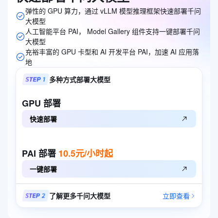
弹性的 GPU 算力，通过 vLLM 模型推理框架快速部署千问
大模型
人工智能平台 PAI， Model Gallery 组件支持一键部署千问
大模型
充裕丰富的 GPU 卡型和 AI 开发平台 PAI，加速 AI 应用落
地
多种方式部署大模型
GPU
部署
快速部署
PAI
部署
10.5元/小时起
一键部署
了解更多千问大模型
立即查看