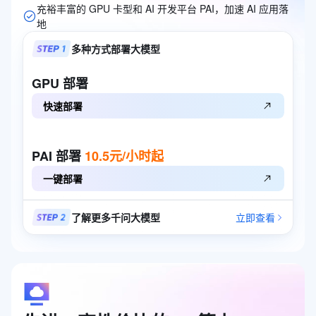
充裕丰富的 GPU 卡型和 AI 开发平台 PAI，加速 AI 应用落
地
多种方式部署大模型
GPU
部署
快速部署
PAI
部署
10.5元/小时起
一键部署
了解更多千问大模型
立即查看