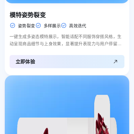
模特姿势裂变
姿势裂变
多样展示
高效迭代
一键生成多姿态模特展示，智能适配不同服饰穿搭风格，生
动呈现商品细节与上身效果，显著提升表现力与用户停留时
长。
立即体验