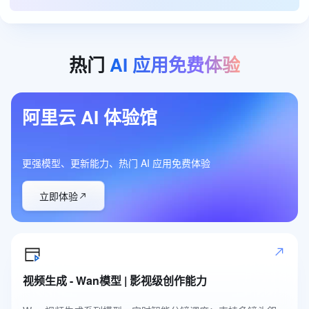
热门
AI
应用免费体验
阿里云 AI 体验馆
更强模型、更新能力、热门 AI 应用免费体验
立即体验
视频生成 - Wan模型 | 影视级创作能力