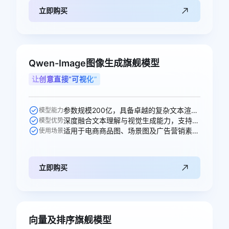
立即购买
Qwen-Image图像生成旗舰模型
让创意直接“可视化”
参数规模200亿，具备卓越的复杂文本渲染能力。
模型能力
深度融合文本理解与视觉生成能力，支持高精度图文生成与多轮编辑。
模型优势
适用于电商商品图、场景图及广告营销素材的智能生成。
使用场景
立即购买
向量及排序旗舰模型