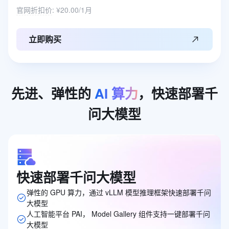
官网折扣价
:
¥20.00/1月
立即购买
先进、弹性的
AI
算力
，快速部署千
问大模型
快速部署千问大模型
弹性的 GPU 算力，通过 vLLM 模型推理框架快速部署千问
大模型
人工智能平台 PAI， Model Gallery 组件支持一键部署千问
大模型