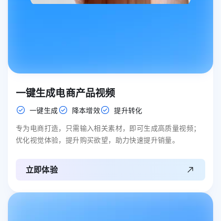
一键生成电商产品视频
一键生成
降本增效
提升转化
专为电商打造，只需输入相关素材，即可生成高质量视频；
优化视觉体验，提升购买欲望，助力快速提升销量。
立即体验