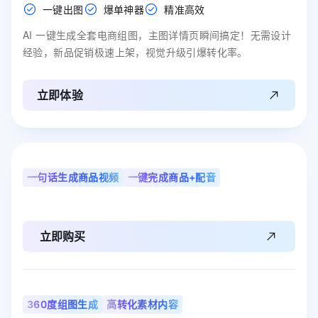
一键出图
爆单神器
精准高效
AI 一键生成全套电商组图，主图详情页瞬间搞定！无需设计
经验，新品促销极速上架，视觉升级引爆转化率。
立即体验
一句话生成商品视频
一键完成商品+配音
立即购买
360度组图生成
高转化素材内容