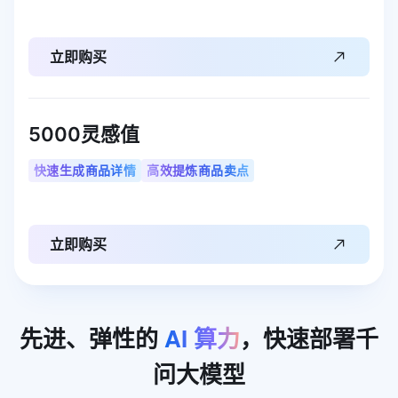
立即购买
5000灵感值
快速生成商品详情
高效提炼商品卖点
立即购买
先进、弹性的
AI
算力
，快速部署千
问大模型