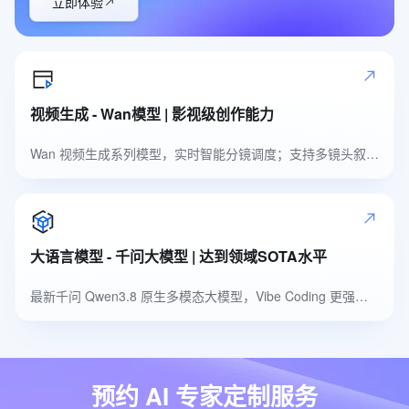
立即体验
视频生成 - Wan模型 | 影视级创作能力
Wan 视频生成系列模型，实时智能分镜调度；支持多镜头叙事，自然高品质音色
大语言模型 - 千问大模型 | 达到领域SOTA水平
最新千问 Qwen3.8 原生多模态大模型，Vibe Coding 更强，多模态识别更准
预约 AI 专家定制服务