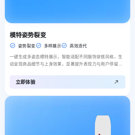
模特姿势裂变
姿势裂变
多样展示
高效迭代
一键生成多姿态模特展示，智能适配不同服饰穿搭风格，生
动呈现商品细节与上身效果，显著提升表现力与用户停留时
长。
立即体验