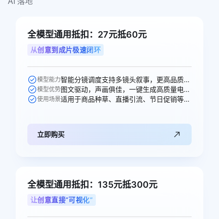
AI 落地
全模型通用抵扣：27元抵60元
从创意到成片极速闭环
智能分镜调度支持多镜头叙事，更高品质的声音生成，多人稳定对话。
模型能力
图文驱动，声画俱佳，一键生成高质量电商、广告场景视频。
模型优势
适用于商品种草、直播引流、节日促销等电商、广告、短剧视频创作场景。
使用场景
立即购买
全模型通用抵扣：135元抵300元
让创意直接“可视化”