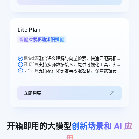
Lite Plan
智能检索驱动知识赋能
融合语义理解与向量检索，快速匹配高相关性知识，提升问答准确率。
精准检索
支持多源数据接入，提供可视化工具，实现知识高效构建与更新。
灵活管理
支持私有化部署与权限控制，保障数据安全，适配多元业务场景。
安全可控
立即购买
开箱即用的大模型
创新场景和
AI
应
用