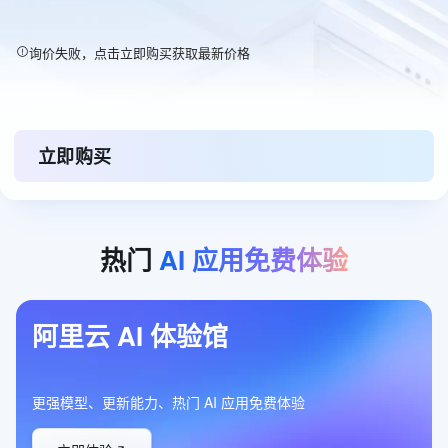
询价失败，点击立即购买获取最新价格
立即购买
热门
AI
应用免费体验
阿里云 AI 体验馆
更强模型、更新能力、热门 AI 应用免费体验