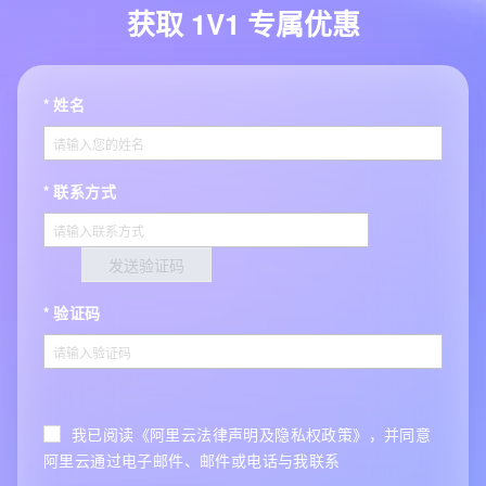
获取 1V1 专属优惠
姓名
联系方式
发送验证码
验证码
我已阅读《阿里云法律声明及隐私权政策》，并同意
阿里云通过电子邮件、邮件或电话与我联系