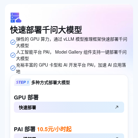
快速部署千问大模型
弹性的 GPU 算力，通过 vLLM 模型推理框架快速部署千问
大模型
人工智能平台 PAI， Model Gallery 组件支持一键部署千问
大模型
充裕丰富的 GPU 卡型和 AI 开发平台 PAI，加速 AI 应用落
地
多种方式部署大模型
GPU
部署
快速部署
PAI
部署
10.5元/小时起