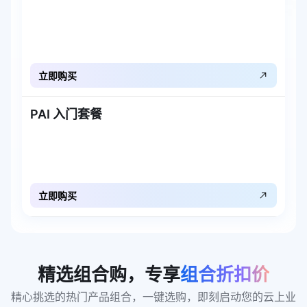
立即购买
PAI 入门套餐
立即购买
精选组合购，专享
组合折扣价
精心挑选的热门产品组合，一键选购，即刻启动您的云上业