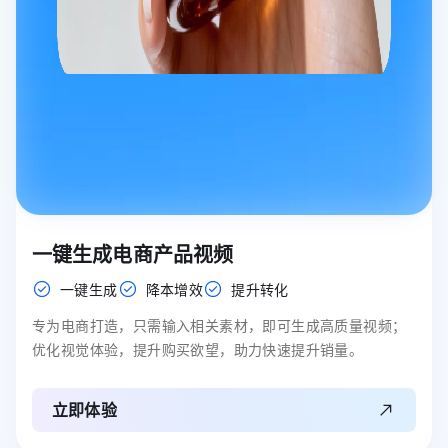
一键生成电商产品视频
一键生成
降本增效
提升转化
专为电商打造，只需输入相关素材，即可生成高质量视频；
优化视觉体验，提升购买欲望，助力快速提升销量。
立即体验