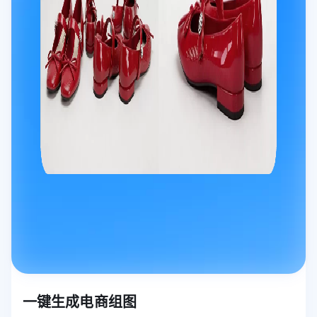
一键生成电商组图