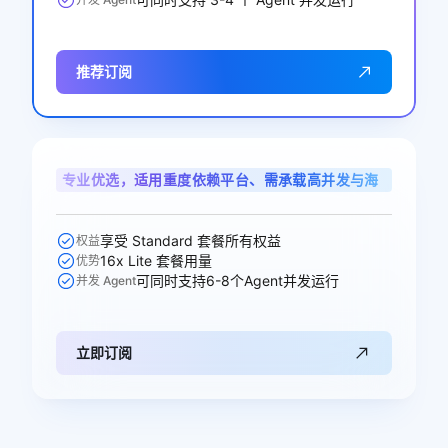
推荐订阅
专业优选，适用重度依赖平台、需承载高并发与海
量调用的专业开发者
享受 Standard 套餐所有权益
权益
16x Lite 套餐用量
优势
可同时支持6-8个Agent并发运行
并发 Agent
立即订阅