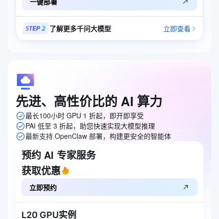
一键部署
了解更多千问大模型
立即查看
先进、高性价比的
AI
算力
最长100小时 GPU 1 折起，即开即享受
PAI 低至 3 折起，助您快速实现大模型推理
最新支持 OpenClaw 部署，构建更安全的智能体
预约 AI 专家服务
获取优惠
立即预约
L20 GPU实例