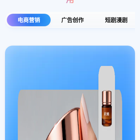
电商营销
广告创作
短剧漫剧