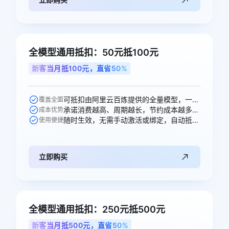
全模型通用抵扣：50元抵100元
新客当月抵100元，直省50%
可抵扣由阿里云百炼提供的全量模型，一次购买即可跨模型通享。
覆盖全面
承诺消费越高、周期越长，节约成本越多，直省50元。
成本优势
随时生效，无需手动激活或绑定，自动抵扣。
使用便捷
立即购买
全模型通用抵扣：250元抵500元
新客当月抵500元，直省50%