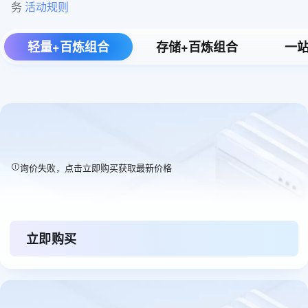
务 
活动规则
轻量+百炼组合
存储+百炼组合
一站
询价失败，点击立即购买获取最新价格
立即购买